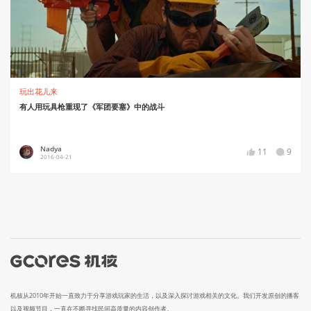
玩出花儿来
有人用玩具枪重现了《军团要塞》中的战斗
Nadya
11
9
2016-04-21
机核从2010年开始一直致力于分享游戏玩家的生活，以及深入探讨游戏相关的文化。我们开发原创的播客
以及视频节目，一直在不断寻找民间高质量的内容创作者。