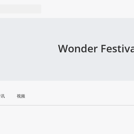
Wonder Festiva
资讯
视频