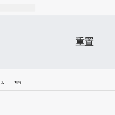
重置
资讯
视频