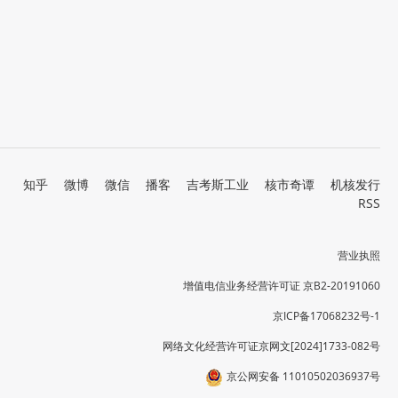
知乎
微博
微信
播客
吉考斯工业
核市奇谭
机核发行
RSS
营业执照
增值电信业务经营许可证 京B2-20191060
京ICP备17068232号-1
网络文化经营许可证京网文[2024]1733-082号
京公网安备 11010502036937号