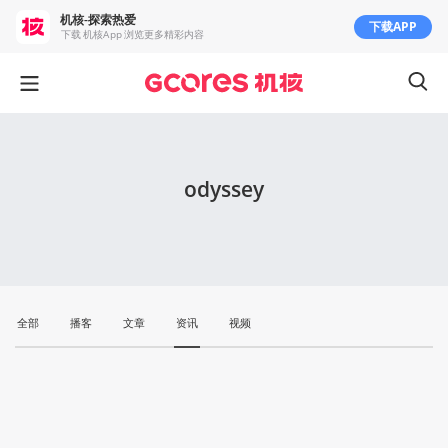
机核-探索热爱
下载APP
下载 机核App 浏览更多精彩内容
odyssey
全部
播客
文章
资讯
视频