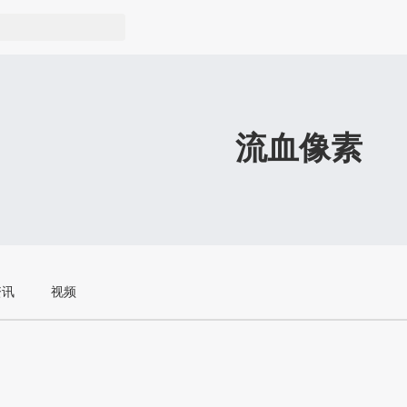
流血像素
资讯
视频