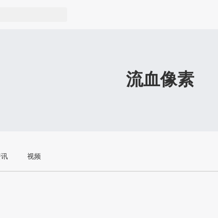
流血像素
资讯
视频