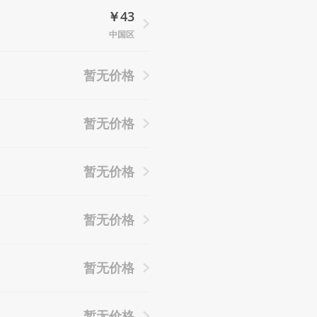
￥43
中国区
暂无价格
暂无价格
暂无价格
暂无价格
暂无价格
暂无价格