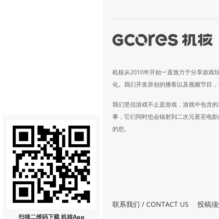
机核从2010年开始一直致力于分享游戏
化。我们开发原创的播客以及视频节目，
我们坚信游戏不止是游戏，游戏中包含的
事，它们同时也会辐射到二次元甚至电影
的您。
联系我们 / CONTACT US
投稿须
扫描二维码
下载 机核App