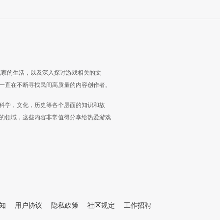
玩家的生活，以及深入探讨游戏相关的文
一直在不断寻找民间高质量的内容创作者。
科学，文化，历史等各个层面的知识和故
的领域，这些内容非常值得分享给热爱游戏
知
用户协议
隐私政策
社区规定
工作招聘