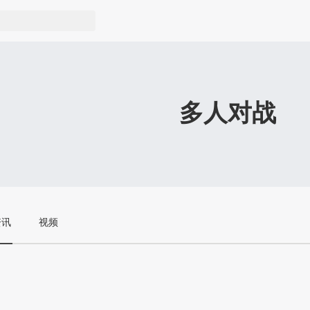
多人对战
资讯
视频