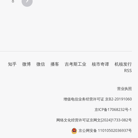
8
知乎
微博
微信
播客
吉考斯工业
核市奇谭
机核发行
RSS
营业执照
增值电信业务经营许可证 京B2-20191060
京ICP备17068232号-1
网络文化经营许可证京网文[2024]1733-082号
京公网安备 11010502036937号