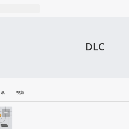
DLC
资讯
视频