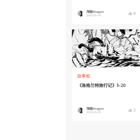
飛龍Dragon
4
2025-05-18
故事烩
《洛格兰特旅行记》5-20
飛龍Dragon
2
2025-05-03