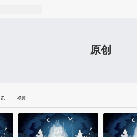
原创
资讯
视频