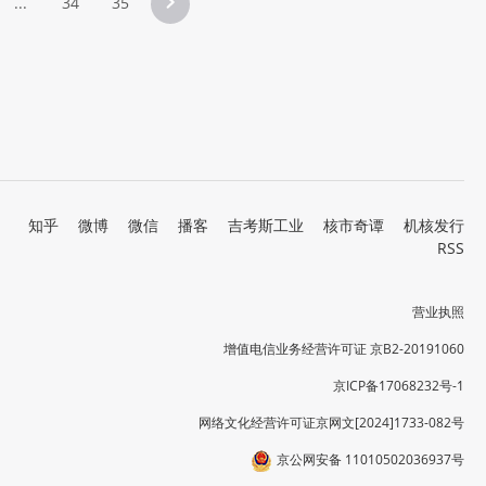
...
34
35
知乎
微博
微信
播客
吉考斯工业
核市奇谭
机核发行
RSS
营业执照
增值电信业务经营许可证 京B2-20191060
京ICP备17068232号-1
网络文化经营许可证京网文[2024]1733-082号
京公网安备 11010502036937号