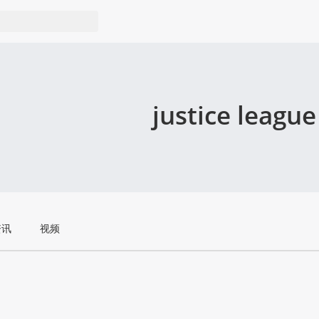
justice league
资讯
视频