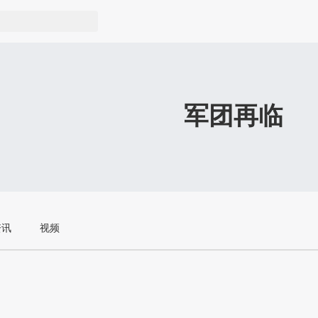
军团再临
资讯
视频