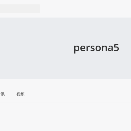
persona5
资讯
视频