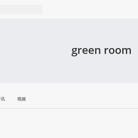
green room
资讯
视频