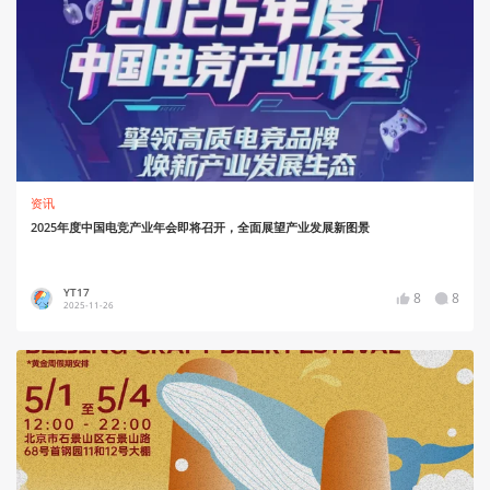
资讯
2025年度中国电竞产业年会即将召开，全面展望产业发展新图景
YT17
8
8
2025-11-26