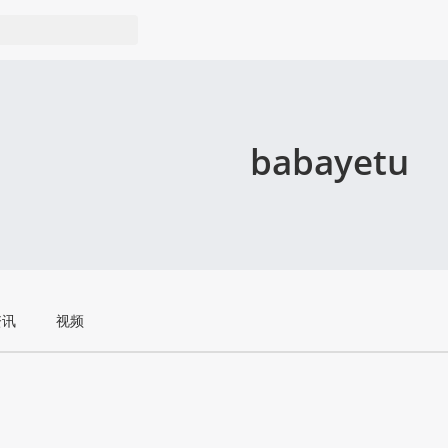
babayetu
资讯
视频