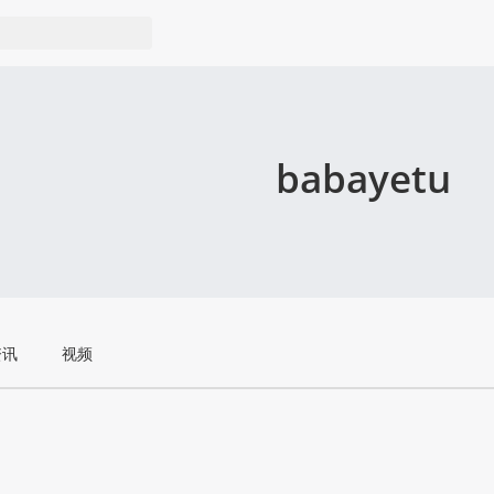
babayetu
资讯
视频