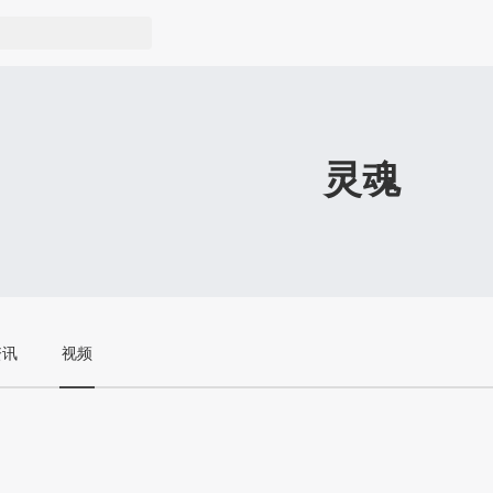
灵魂
资讯
视频