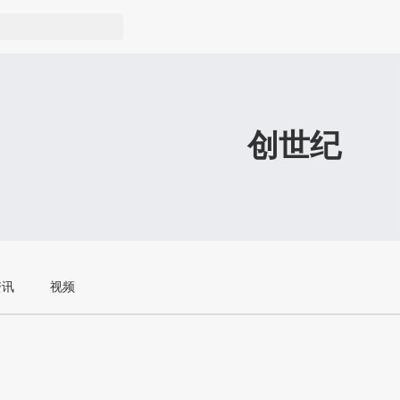
创世纪
资讯
视频