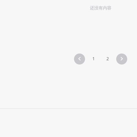
还没有内容
1
2