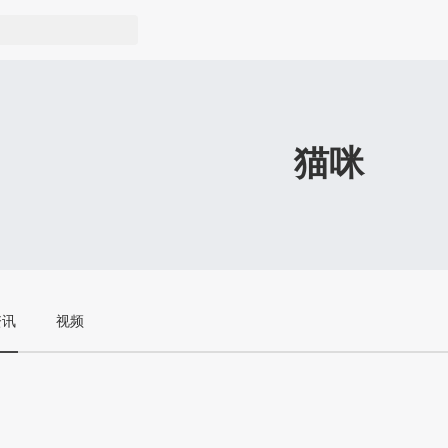
猫咪
资讯
视频