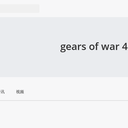
gears of war 4
资讯
视频