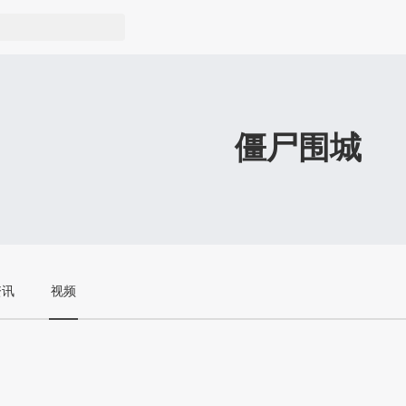
僵尸围城
资讯
视频