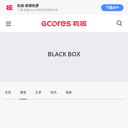
机核-探索热爱
下载APP
下载 机核App 浏览更多精彩内容
BLACK BOX
全部
播客
文章
资讯
视频