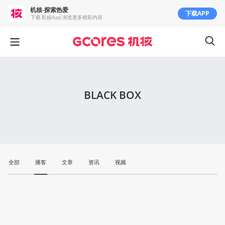
机核-探索热爱
下载APP
下载 机核App 浏览更多精彩内容
BLACK BOX
全部
播客
文章
资讯
视频