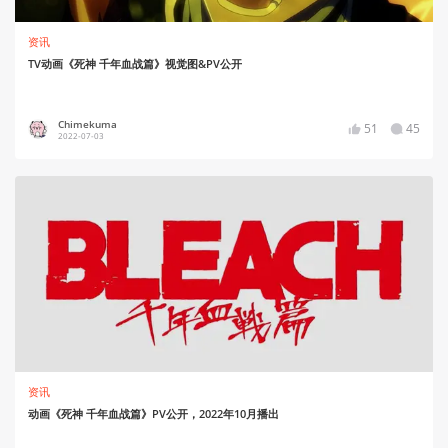
资讯
TV动画《死神 千年血战篇》视觉图&PV公开
Chimekuma
51
45
2022-07-03
资讯
动画《死神 千年血战篇》PV公开，2022年10月播出