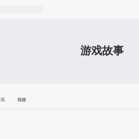
游戏故事
资讯
视频