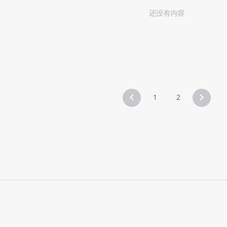
还没有内容
1
2