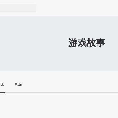
游戏故事
资讯
视频