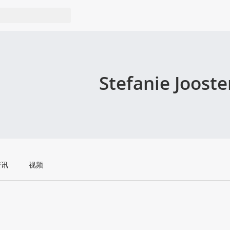
Stefanie Jooste
资讯
视频