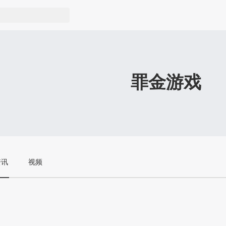
罪金游戏
资讯
视频