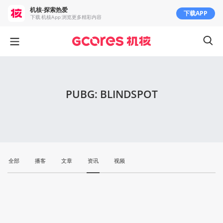
机核-探索热爱
下载APP
下载 机核App 浏览更多精彩内容
PUBG: BLINDSPOT
全部
播客
文章
资讯
视频