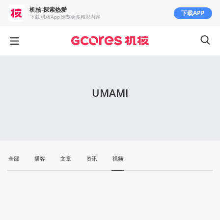
机核-探索热爱
下载APP
下载 机核App 浏览更多精彩内容
UMAMI
全部
播客
文章
资讯
视频