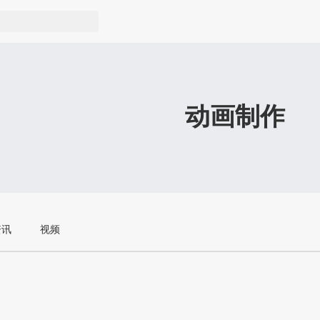
动画制作
资讯
视频