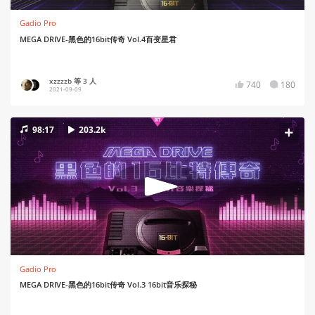
Gadio Pro
MEGA DRIVE-黑色的16bit传奇 Vol.4百变星君
xzzzzb 等 3 人
740
180
2021-09-09
98:17
203.2k
Gadio Pro
MEGA DRIVE-黑色的16bit传奇 Vol.3 16bit音乐探秘