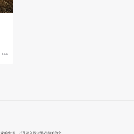
144
玩家的生活，以及深入探讨游戏相关的文