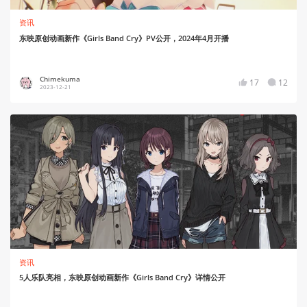
资讯
东映原创动画新作《Girls Band Cry》PV公开，2024年4月开播
Chimekuma
17
12
2023-12-21
资讯
5人乐队亮相，东映原创动画新作《Girls Band Cry》详情公开