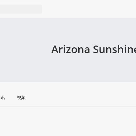
Arizona Sunshin
资讯
视频