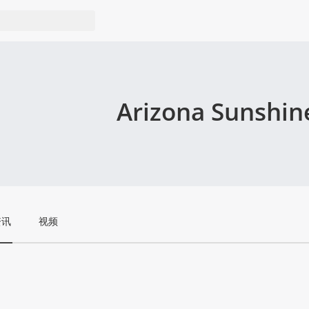
Arizona Sunshin
资讯
视频