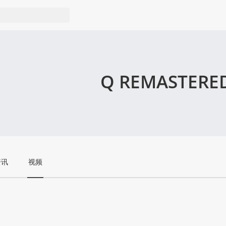
Q REMASTERE
资讯
视频