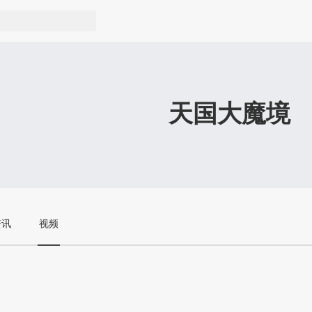
天国大魔境
资讯
视频