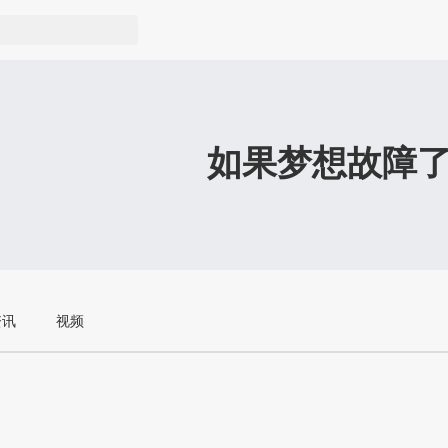
如果梦想故障
资讯
视频