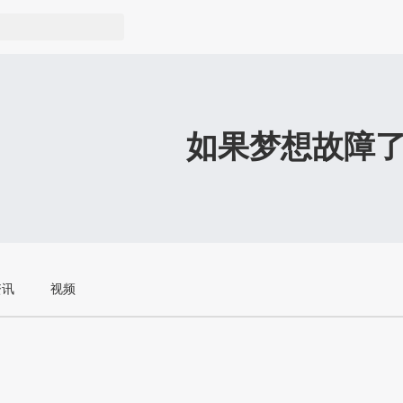
如果梦想故障
资讯
视频