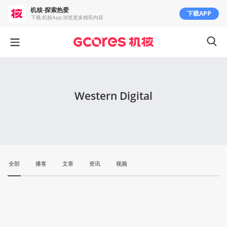
机核-探索热爱
下载APP
下载 机核App 浏览更多精彩内容
Western Digital
全部
播客
文章
资讯
视频