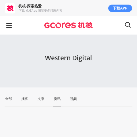
机核-探索热爱
下载APP
下载 机核App 浏览更多精彩内容
Western Digital
全部
播客
文章
资讯
视频