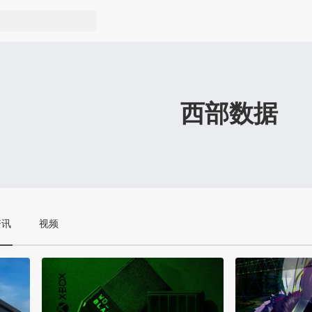
西部数据
资讯
视频