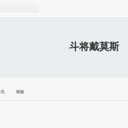
斗将戴莫斯
资讯
视频