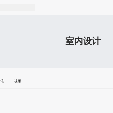
室内设计
资讯
视频