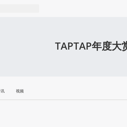
TAPTAP年度大
资讯
视频