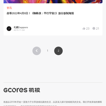
资讯
坐等2022年4月8日！《蜘蛛侠：平行宇宙2》放出饭制海报
札幌Sapporo
23
21
2019-11-04
1
2
机核从2010年开始一直致力于分享游戏玩家的生活，以及深入探讨游戏相关的文化。我们开发原创的播客